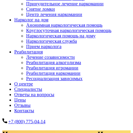
Принудительное лечение наркомании
Снятие ломки
Центр лечения наркомании
Нарколог на дом
Анонимная наркологическая помощь
Круглосуточная наркологическая помощь
Наркологическая помощь на дому
Наркологическая служба
Прием нарколога
Реабилитация
Лечение созависимости
Реабилитация алкоголизма
Реабилитация игромании
Реабилитация наркомании
Ресоциализация зависимых
О центре
Специалисты
Ответы на вопросы
Цены
Отзывы
Контакты
+7 (800) 775-04-14