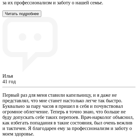
за их профессионализм и заботу о нашей семье.
Читать подробнее
Илья
41 год
Первый раз для меня ставили капельницу, и я даже не
представлял, что мне станет настолько легче так быстро.
Буквально за пару часов я пришел в себя и почувствовал
огромное облегчение. Теперь я точно знаю, что больше не
буду допускать себе таких перепоев. Врач-нарколог объяснил,
как избегать попадания в такие состояния, был очень вежлив
и тактичен. Я благодарен ему за профессионализм и заботу о
моем здоровье.