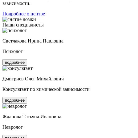
зависимости.
Подробнее о центре
Наши специалисты
Светлакова Ирина Павловна
Психолог
подробнее
Дмитриев Олег Михайлович
Консультант по химической зависимости
подробнее
Жданова Татьяна Ивановна
Невролог