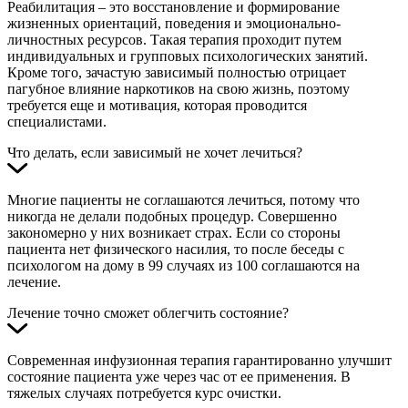
Реабилитация – это восстановление и формирование
жизненных ориентаций, поведения и эмоционально-
личностных ресурсов. Такая терапия проходит путем
индивидуальных и групповых психологических занятий.
Кроме того, зачастую зависимый полностью отрицает
пагубное влияние наркотиков на свою жизнь, поэтому
требуется еще и мотивация, которая проводится
специалистами.
Что делать, если зависимый не хочет лечиться?
Многие пациенты не соглашаются лечиться, потому что
никогда не делали подобных процедур. Совершенно
закономерно у них возникает страх. Если со стороны
пациента нет физического насилия, то после беседы с
психологом на дому в 99 случаях из 100 соглашаются на
лечение.
Лечение точно сможет облегчить состояние?
Современная инфузионная терапия гарантированно улучшит
состояние пациента уже через час от ее применения. В
тяжелых случаях потребуется курс очистки.