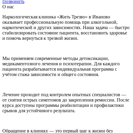
Позвонить
О нас
Наркологическая клиника «Жить Трезво» в Иваново
оказывает профессиональную помощь при алкогольной,
наркотической и других зависимостях. Наша задача — быстро
стабилизировать состояние пациента, восстановить здоровье
и помочь вернуться к трезвой жизни.
Мы применяем современные методы детоксикации,
медикаментозного лечения и психотерапии. Для каждого
пациента разрабатывается индивидуальная программа с
учётом стажа зависимости и общего состояния.
Лечение проходит под контролем опытных специалистов —
от снятия острых симптомов до закрепления ремиссии. После
курса доступны программы реабилитации и профилактики
срывов для устойчивого результата.
Обращение в клинику — это первый шаг к жизни без