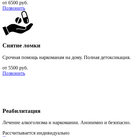
от 6500 руб.
Позвонить
Снятие ломки
Срочная помощь наркоманам на дому. Полная детоксикация.
от 5500 руб.
Позвонить
Реабилитация
Лечение алкоголизма и наркомании. Анонимно и безопасно.
Рассчитывается индивидуально