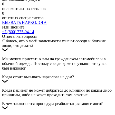
0
положительных отзывов
0
опытных специалистов
ВЫЗВАТЬ НАРКОЛОГА
Или звоните:
+7 (800) 775-04-14
Ответы на вопросы
Я боюсь, что о моей зависимости узнают соседи и близкие
люди, что делать?
Мы можем приехать к вам на гражданском автомобиле и в
обычной одежде. Поэтому соседи даже не узнают, что у вас
был нарколог.
Когда стоит вызывать нарколога на дом?
Когда пациент не может добраться до клиники по каким-либо
причинам, либо не хочет проходить там лечение.
В чем заключается процедура реабилитация зависимого?