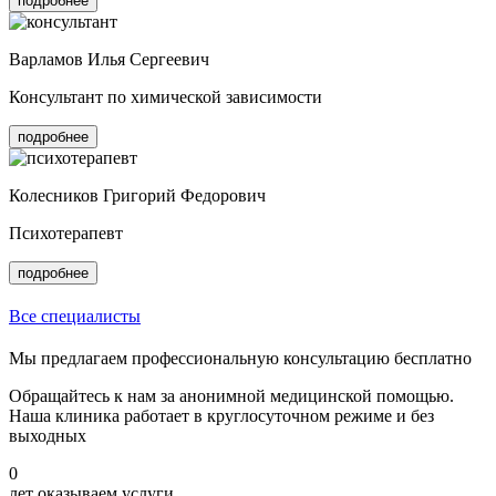
подробнее
Варламов Илья Сергеевич
Консультант по химической зависимости
подробнее
Колесников Григорий Федорович
Психотерапевт
подробнее
Все специалисты
Мы предлагаем профессиональную консультацию бесплатно
Обращайтесь к нам за анонимной медицинской помощью.
Наша клиника работает в круглосуточном режиме и без
выходных
0
лет оказываем услуги