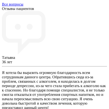
Все вопросы
Отзывы пациентов
Татьяна
36 лет
Я хотела бы выразить огромную благодарность всем
сотрудникам данного центра. Обратившись сюда из-за
проблем, связанных с алкоголем, я находилась в долгом
периоде депрессии, из-за чего стала прибегать к алкоголю как
к спасению. Но благодаря помощи специалистов, я не только
смогла отказаться от употребления спиртных напитков, но и
начала переосмысливать всю свою ситуацию. Я очень
довольна быстротой и качеством лечения, которую
предоставил данный центр!