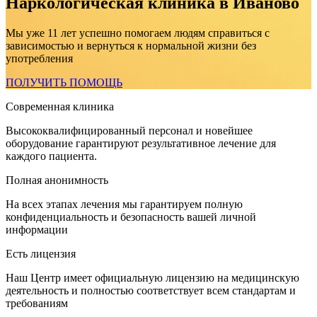
Наркологическая клиника в Иваново
Мы уже 11 лет успешно помогаем людям справиться с
зависимостью и вернуться к нормальной жизни без
употребления
ПОЛУЧИТЬ ПОМОЩЬ
Современная клиника
Высококвалифицированный персонал и новейшее
оборудование гарантируют результативное лечение для
каждого пациента.
Полная анонимность
На всех этапах лечения мы гарантируем полную
конфиденциальность и безопасность вашей личной
информации
Есть лицензия
Наш Центр имеет официальную лицензию на медицинскую
деятельность и полностью соответствует всем стандартам и
требованиям