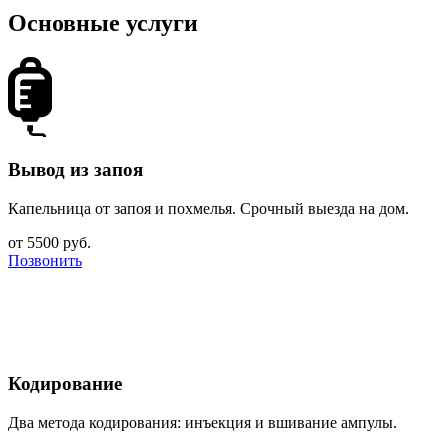
Основные услуги
Вывод из запоя
Капельница от запоя и похмелья. Срочный выезда на дом.
от 5500 руб.
Позвонить
Кодирование
Два метода кодирования: инъекция и вшивание ампулы.