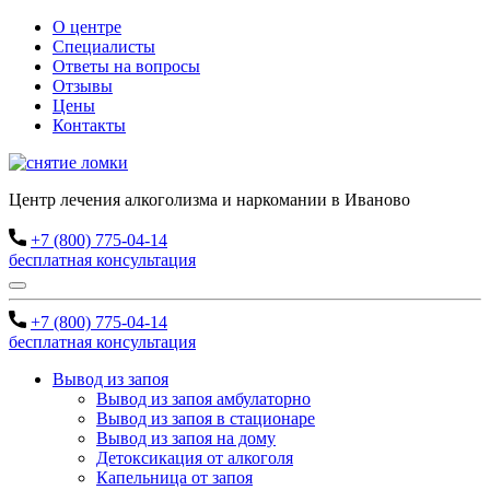
О центре
Специалисты
Ответы на вопросы
Отзывы
Цены
Контакты
Центр лечения алкоголизма и наркомании в Иваново
+7 (800) 775-04-14
бесплатная консультация
+7 (800) 775-04-14
бесплатная консультация
Вывод из запоя
Вывод из запоя амбулаторно
Вывод из запоя в стационаре
Вывод из запоя на дому
Детоксикация от алкоголя
Капельница от запоя