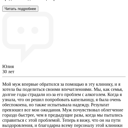
Читать подробнее
Юлия
30 лет
Мой муж впервые обратился за помощью в эту клинику, и я
хотела бы поделиться своими впечатлениями. Мы, как семья,
долгие годы страдали из-за его проблем с алкоголем. Когда я
узнала, что он решил попробовать капельницу, я была очень
обеспокоена, но также испытывала надежду. Результат
превзошел все мои ожидания. Муж почувствовал облегчение
гораздо быстрее, чем в предыдущие разы, когда мы пытались
справиться с этой проблемой. Теперь я вижу, что он на пути
выздоровления, и благодарна всему персоналу этой клиники