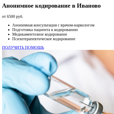
Анонимное кодирование в Иваново
от 6500 руб.
Анонимная консультация с врачом-наркологом
Подготовка пациента к кодированию
Медикаментозное кодирование
Психотерапевтическое кодирование
ПОЛУЧИТЬ ПОМОЩЬ