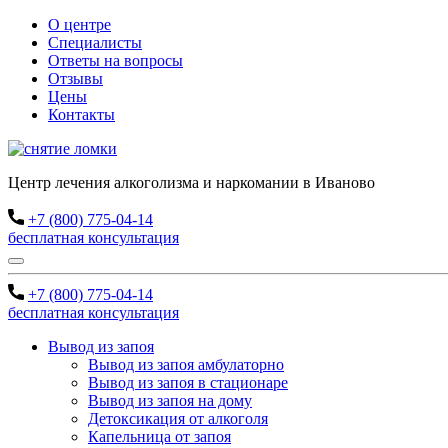
О центре
Специалисты
Ответы на вопросы
Отзывы
Цены
Контакты
Центр лечения алкоголизма и наркомании в Иваново
+7 (800) 775-04-14
бесплатная консультация
+7 (800) 775-04-14
бесплатная консультация
Вывод из запоя
Вывод из запоя амбулаторно
Вывод из запоя в стационаре
Вывод из запоя на дому
Детоксикация от алкоголя
Капельница от запоя