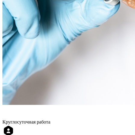
Круглосуточная работа