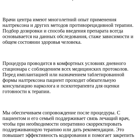
Врачи центра имеют многолетний опыт применения
налтрексона и других методов противорецидивной терапии.
Подбор дозировки и способа введения препарата всегда
основывается на данных обследования, стаже зависимости и
общем состоянии здоровья человека.
Процедура проводится в комфортных условиях дневного
стационара с соблюдением всех медицинских протоколов.
Перед имплантацией или назначением таблетированной
формы налтрексона пациент проходит обязательную
консультацию нарколога и психотерапевта для оценки
готовности к терапии.
Мы обеспечиваем сопровождение после процедуры. С
пациентом и его семьей поддерживает связь лечащий врач,
чтобы при необходимости оперативно скорректировать
поддерживающую терапию или дать рекомендации. Это
повышает эффективность кодирования и помогает закрепить