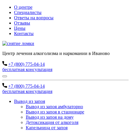
О центре
Специалисты
Ответы на вопросы
Отзывы
Цены
Контакты
Центр лечения алкоголизма и наркомании в Иваново
+7 (800) 775-04-14
бесплатная консультация
+7 (800) 775-04-14
бесплатная консультация
Вывод из запоя
Вывод из запоя амбулаторно
Вывод из запоя в стационаре
Вывод из запоя на дому
Детоксикация от алкоголя
Капельница от запоя