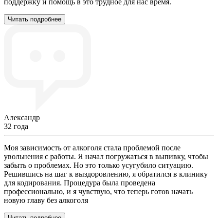
поддержку и помощь в это трудное для нас время.
Читать подробнее
Александр
32 года
Моя зависимость от алкоголя стала проблемой после
увольнения с работы. Я начал погружаться в выпивку, чтобы
забыть о проблемах. Но это только усугубило ситуацию.
Решившись на шаг к выздоровлению, я обратился в клинику
для кодирования. Процедура была проведена
профессионально, и я чувствую, что теперь готов начать
новую главу без алкоголя
Читать подробнее