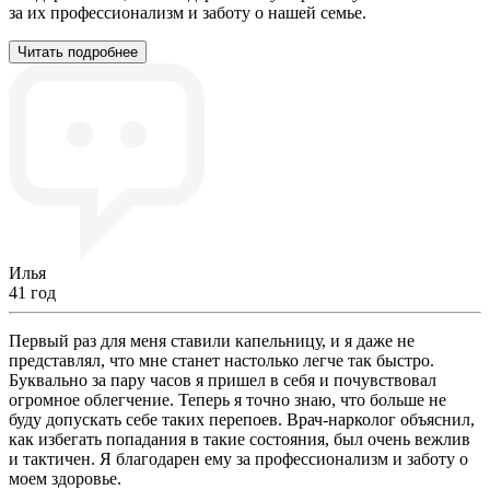
за их профессионализм и заботу о нашей семье.
Читать подробнее
Илья
41 год
Первый раз для меня ставили капельницу, и я даже не
представлял, что мне станет настолько легче так быстро.
Буквально за пару часов я пришел в себя и почувствовал
огромное облегчение. Теперь я точно знаю, что больше не
буду допускать себе таких перепоев. Врач-нарколог объяснил,
как избегать попадания в такие состояния, был очень вежлив
и тактичен. Я благодарен ему за профессионализм и заботу о
моем здоровье.