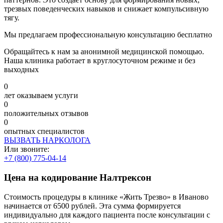
трезвых поведенческих навыков и снижает компульсивную
тягу.
Мы предлагаем профессиональную консультацию бесплатно
Обращайтесь к нам за анонимной медицинской помощью.
Наша клиника работает в круглосуточном режиме и без
выходных
0
лет оказываем услуги
0
положительных отзывов
0
опытных специалистов
ВЫЗВАТЬ НАРКОЛОГА
Или звоните:
+7 (800) 775-04-14
Цена на кодирование Налтрексон
Стоимость процедуры в клинике «Жить Трезво» в Иваново
начинается от 6500 рублей. Эта сумма формируется
индивидуально для каждого пациента после консультации с