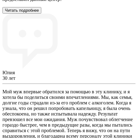
Читать подробнее
Юлия
30 лет
Мой муж впервые обратился за помощью в эту клинику, и я
хотела бы поделиться своими впечатлениями. Мы, как семья,
долгие годы страдали из-за его проблем с алкоголем. Когда я
узнала, что он решил попробовать капельницу, я была очень
обеспокоена, но также испытывала надежду. Результат
превзошел все мои ожидания. Муж почувствовал облегчение
гораздо быстрее, чем в предыдущие разы, когда мы пытались
справиться с этой проблемой. Теперь я вижу, что он на пути
выздоровления, и благодарна всему персоналу этой клиники