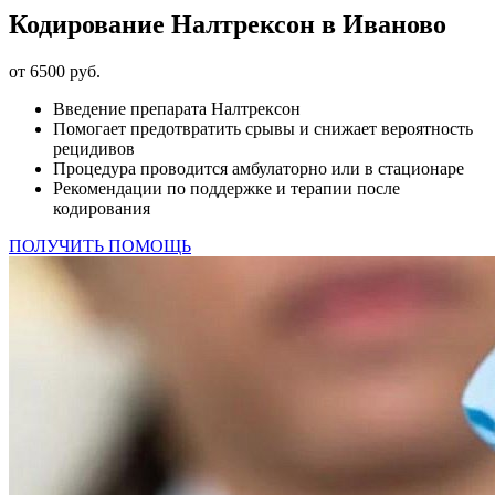
Кодирование Налтрексон в Иваново
от 6500 руб.
Введение препарата Налтрексон
Помогает предотвратить срывы и снижает вероятность
рецидивов
Процедура проводится амбулаторно или в стационаре
Рекомендации по поддержке и терапии после
кодирования
ПОЛУЧИТЬ ПОМОЩЬ