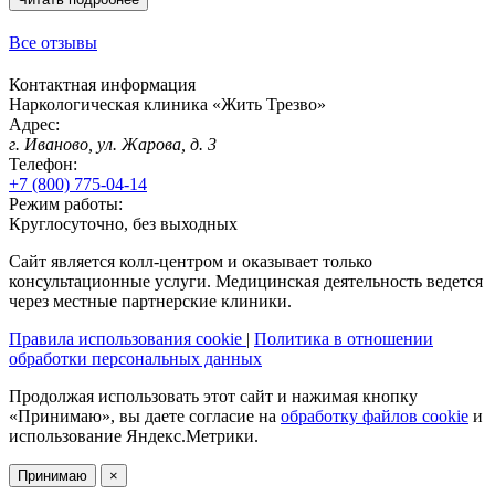
Все отзывы
Контактная информация
Наркологическая клиника «
Жить Трезво
»
Адрес:
г. Иваново, ул. Жарова, д. 3
Телефон:
+7 (800) 775-04-14
Режим работы:
Круглосуточно, без выходных
Сайт является колл-центром и оказывает только
консультационные услуги. Медицинская деятельность ведется
через местные партнерские клиники.
Правила использования cookie
|
Политика в отношении
обработки персональных данных
Продолжая использовать этот сайт и нажимая кнопку
«Принимаю», вы даете согласие на
обработку файлов cookie
и
использование Яндекс.Метрики.
Принимаю
×