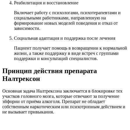
Реабилитация и восстановление
Включает работу с психологами, психотерапевтами и
социальными работниками, направленную на
формирование новых моделей поведения и отказ от
зависимости.
Социальная адаптация и поддержка после лечения
Пациент получает помощь в возвращении к нормальной
жизни, а также поддержку в виде встреч с группами
поддержки и консультаций специалистов.
Принцип действия препарата
Налтрексон
Основная задача Налтрексона заключается в блокировке тех
участков головного мозга, которые отвечают за получение
эйфории от приёма алкоголя. Препарат не обладает
собственным наркотическим или психотропным действием и
не вызывает привыкания.