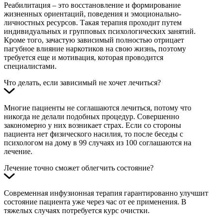
Реабилитация – это восстановление и формирование
жизненных ориентаций, поведения и эмоционально-
личностных ресурсов. Такая терапия проходит путем
индивидуальных и групповых психологических занятий.
Кроме того, зачастую зависимый полностью отрицает
пагубное влияние наркотиков на свою жизнь, поэтому
требуется еще и мотивация, которая проводится
специалистами.
Что делать, если зависимый не хочет лечиться?
Многие пациенты не соглашаются лечиться, потому что
никогда не делали подобных процедур. Совершенно
закономерно у них возникает страх. Если со стороны
пациента нет физического насилия, то после беседы с
психологом на дому в 99 случаях из 100 соглашаются на
лечение.
Лечение точно сможет облегчить состояние?
Современная инфузионная терапия гарантированно улучшит
состояние пациента уже через час от ее применения. В
тяжелых случаях потребуется курс очистки.