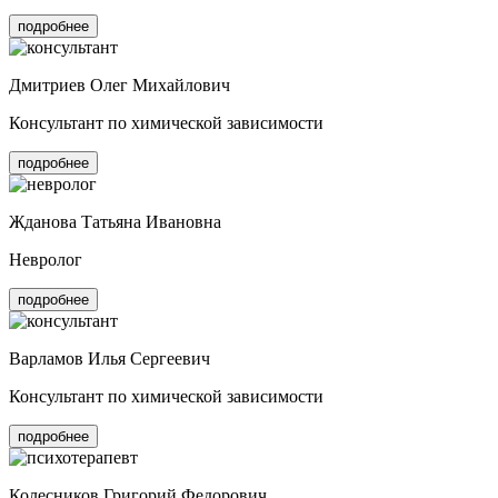
подробнее
Дмитриев Олег Михайлович
Консультант по химической зависимости
подробнее
Жданова Татьяна Ивановна
Невролог
подробнее
Варламов Илья Сергеевич
Консультант по химической зависимости
подробнее
Колесников Григорий Федорович