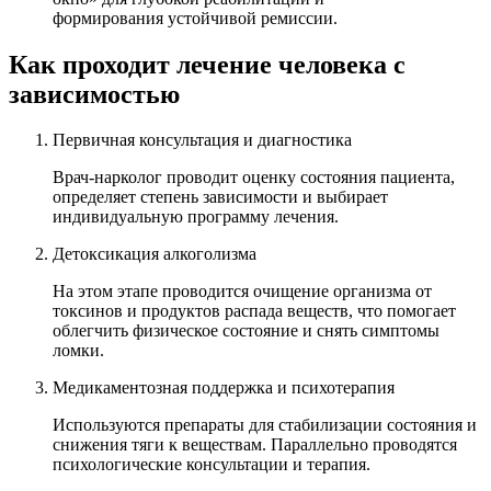
формирования устойчивой ремиссии.
Как проходит лечение человека с
зависимостью
Первичная консультация и диагностика
Врач-нарколог проводит оценку состояния пациента,
определяет степень зависимости и выбирает
индивидуальную программу лечения.
Детоксикация алкоголизма
На этом этапе проводится очищение организма от
токсинов и продуктов распада веществ, что помогает
облегчить физическое состояние и снять симптомы
ломки.
Медикаментозная поддержка и психотерапия
Используются препараты для стабилизации состояния и
снижения тяги к веществам. Параллельно проводятся
психологические консультации и терапия.