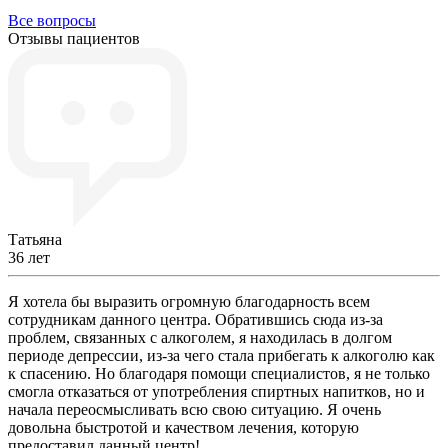
Все вопросы
Отзывы пациентов
Татьяна
36 лет
Я хотела бы выразить огромную благодарность всем
сотрудникам данного центра. Обратившись сюда из-за
проблем, связанных с алкоголем, я находилась в долгом
периоде депрессии, из-за чего стала прибегать к алкоголю как
к спасению. Но благодаря помощи специалистов, я не только
смогла отказаться от употребления спиртных напитков, но и
начала переосмысливать всю свою ситуацию. Я очень
довольна быстротой и качеством лечения, которую
предоставил данный центр!