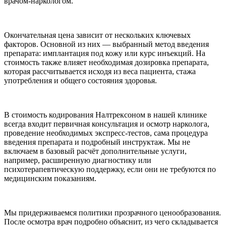
врачом-наркологом.
Окончательная цена зависит от нескольких ключевых
факторов. Основной из них — выбранный метод введения
препарата: имплантация под кожу или курс инъекций. На
стоимость также влияет необходимая дозировка препарата,
которая рассчитывается исходя из веса пациента, стажа
употребления и общего состояния здоровья.
В стоимость кодирования Налтрексоном в нашей клинике
всегда входит первичная консультация и осмотр нарколога,
проведение необходимых экспресс-тестов, сама процедура
введения препарата и подробный инструктаж. Мы не
включаем в базовый расчёт дополнительные услуги,
например, расширенную диагностику или
психотерапевтическую поддержку, если они не требуются по
медицинским показаниям.
Мы придерживаемся политики прозрачного ценообразования.
После осмотра врач подробно объяснит, из чего складывается