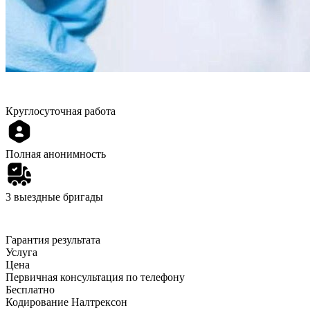
Круглосуточная работа
Полная анонимность
3 выездные бригады
Гарантия результата
Услуга
Цена
Первичная консультация по телефону
Бесплатно
Кодирование Налтрексон