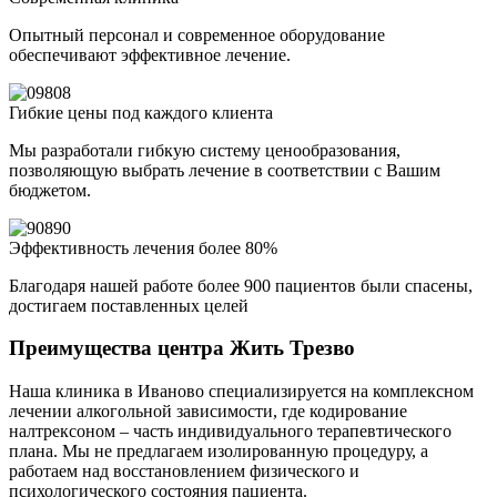
Опытный персонал и современное оборудование
обеспечивают эффективное лечение.
Гибкие цены под каждого клиента
Мы разработали гибкую систему ценообразования,
позволяющую выбрать лечение в соответствии с Вашим
бюджетом.
Эффективность лечения более 80%
Благодаря нашей работе более 900 пациентов были спасены,
достигаем поставленных целей
Преимущества центра Жить Трезво
Наша клиника в Иваново специализируется на комплексном
лечении алкогольной зависимости, где кодирование
налтрексоном – часть индивидуального терапевтического
плана. Мы не предлагаем изолированную процедуру, а
работаем над восстановлением физического и
психологического состояния пациента.