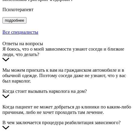
Психотерапевт
подробнее
Все специалисты
Ответы на вопросы
Я боюсь, что о моей зависимости узнают соседи и близкие
люди, что делать?
Мы можем приехать к вам на гражданском автомобиле и в
обычной одежде. Поэтому соседи даже не узнают, что у вас
был нарколог.
Когда стоит вызывать нарколога на дом?
Когда пациент не может добраться до клиники по каким-либо
причинам, либо не хочет проходить там лечение.
В чем заключается процедура реабилитация зависимого?