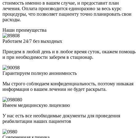
стоимость именно в вашем случае, и предоставит план
лечения. Оплата производится единоразово за весь курс
процедуры, что позволяет пациенту точно планировать свои
расходы.
Наши преимущества
Работаем 24/7 без выходных
Приедем в любой день и в любое время суток, окажем помощь
и при необходимости заберем в стационар.
Гарантируем полную анонимность
Мы строго соблюдаем конфиденциальность, поэтому никакая
информация о вашем лечении не будет раскрыта.
Имеем медицинскую лицензию
У нас есть все необходимые документы для проведения
реабилитации наших пациентов
Современная клиника