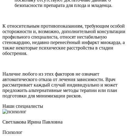
безопасности препарата для плода и младенца.
К относительным противопоказаниям, требующим особой
осторожности и, возможно, дополнительной консультации
профильного специалиста, относят нестабильную
стенокардию, недавно перенесённый инфаркт миокарда, а
также некоторые психические расстройства в стадии
обострения.
Наличие любого из этих факторов не означает
автоматического отказа от лечения зависимости. Врач
рассматривает каждый случай индивидуально и может
предложить альтернативные методы терапии или план
подготовки для минимизации рисков.
Наши специалисты
Светлакова Ирина Павловна
Психолог