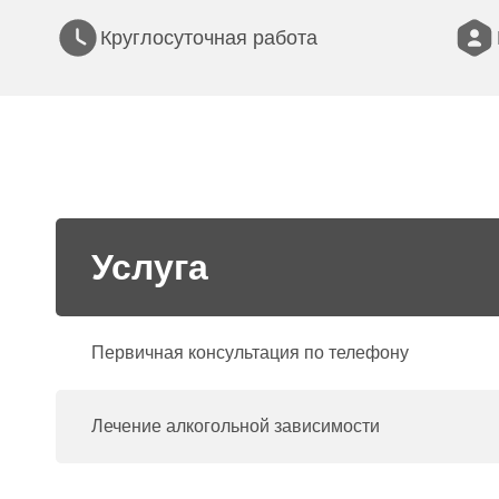
Круглосуточная работа
Услуга
Первичная консультация по телефону
Лечение алкогольной зависимости