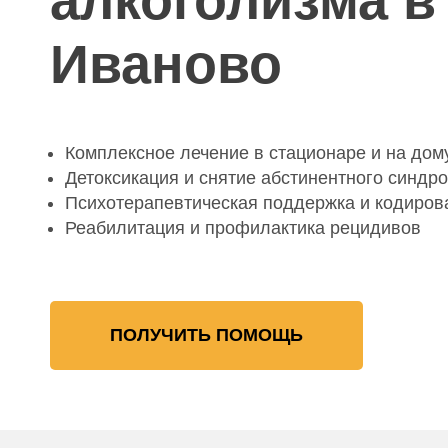
алкоголизма в
Иваново
Комплексное лечение в стационаре и на дом
Детоксикация и снятие абстинентного синдр
Психотерапевтическая поддержка и кодиров
Реабилитация и профилактика рецидивов
ПОЛУЧИТЬ ПОМОЩЬ