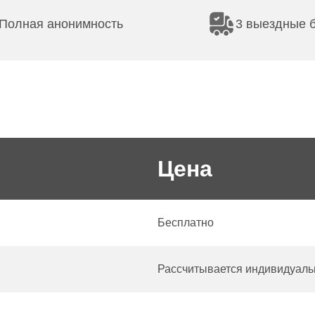
Полная анонимность
3 выездные 
Цена
Бесплатно
Рассчитывается индивидуаль