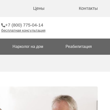
Цены
Контакты
+7 (800) 775-04-14
бесплатная консультация
Нарколог на дом
Реабилитация