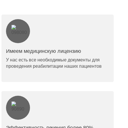
Имеем медицинскую лицензию
У нас есть все необходимые документы для
проведения реабилитации наших пациентов
Эффективность лечения более 80%