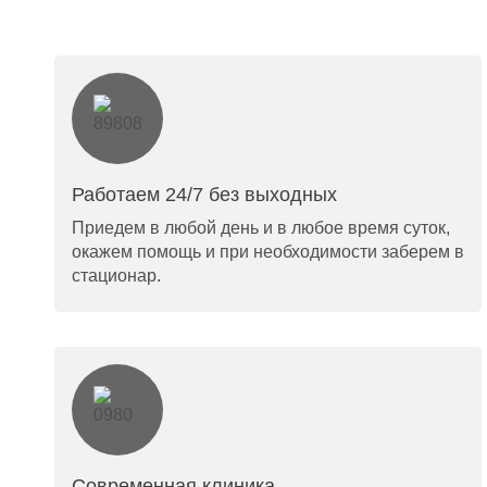
Работаем 24/7 без выходных
Приедем в любой день и в любое время суток,
окажем помощь и при необходимости заберем в
стационар.
Современная клиника