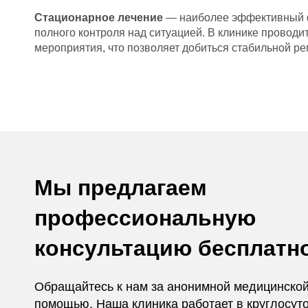
Стационарное лечение
— наиболее эффективный фо
полного контроля над ситуацией. В клинике провод
мероприятия, что позволяет добиться стабильной ре
Мы предлагаем
профессиональную
консультацию бесплатн
Обращайтесь к нам за анонимной медицинско
помощью. Наша клиника работает в круглосут