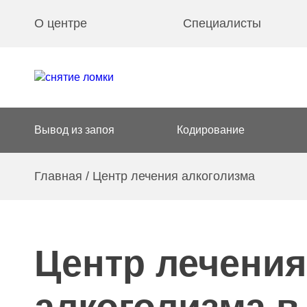
О центре
Специалисты
Вывод из запоя
Кодирование
Главная
/
Центр лечения алкоголизма
Центр лечения