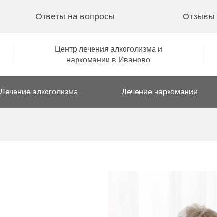
Ответы на вопросы
Отзывы
Центр лечения алкоголизма и
наркомании в Иваново
Лечение алкоголизма
Лечение наркомании