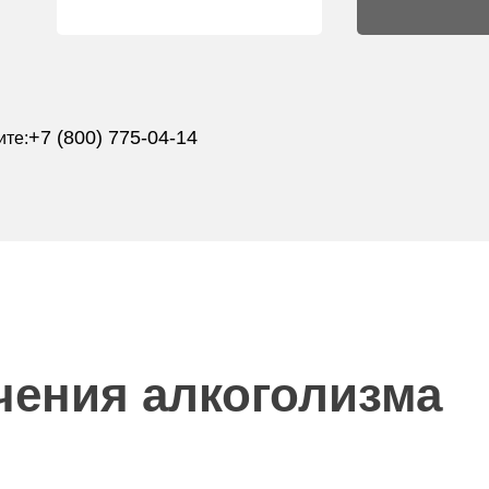
+7 (800) 775-04-14
ите:
чения алкоголизма