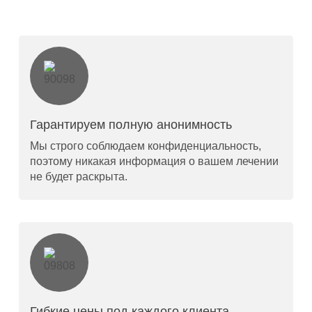
Гарантируем полную анонимность
Мы строго соблюдаем конфиденциальность,
поэтому никакая информация о вашем лечении
не будет раскрыта.
Гибкие цены под каждого клиента