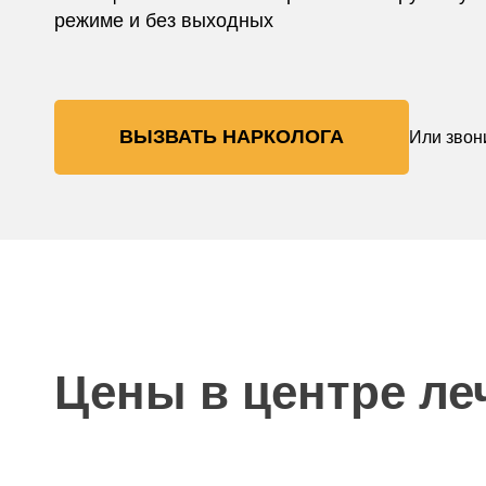
режиме и без выходных
ВЫЗВАТЬ НАРКОЛОГА
Или звон
Цены в центре ле