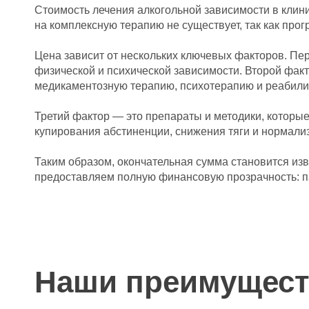
Стоимость лечения алкогольной зависимости в клин
на комплексную терапию не существует, так как про
Цена зависит от нескольких ключевых факторов. Пер
физической и психической зависимости. Второй фа
медикаментозную терапию, психотерапию и реабили
Третий фактор — это препараты и методики, которы
купирования абстиненции, снижения тяги и нормализ
Таким образом, окончательная сумма становится изв
предоставляем полную финансовую прозрачность: пац
Наши преимущест