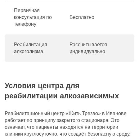
Первичная
консультация по
Бесплатно
телефону
Реабилитация
Рассчитывается
алкоголизма
индивидуально
Условия центра для
реабилитации алкозависимых
Реабилитационный центр «Жить Трезво» в Иванове
работает по принципу закрытого стационара. Это
означает, что пациенты находятся на территории
клиники круглосуточно, что создаёт безопасную среду,