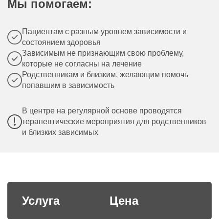
Мы помогаем:
Пациентам с разным уровнем зависимости и
состоянием здоровья
Зависимым не признающим свою проблему,
которые не согласны на лечение
Родственникам и близким, желающим помочь
попавшим в зависимость
В центре на регулярной основе проводятся
терапевтические мероприятия для родственников
и близких зависимых
Услуга
Цена