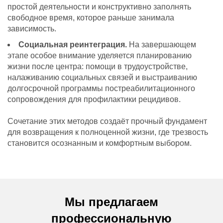
простой деятельности и конструктивно заполнять
свободное время, которое раньше занимала
зависимость.
Социальная реинтеграция.
На завершающем
этапе особое внимание уделяется планированию
жизни после центра: помощи в трудоустройстве,
налаживанию социальных связей и выстраиванию
долгосрочной программы постреабилитационного
сопровождения для профилактики рецидивов.
Сочетание этих методов создаёт прочный фундамент
для возвращения к полноценной жизни, где трезвость
становится осознанным и комфортным выбором.
Мы предлагаем
профессиональную