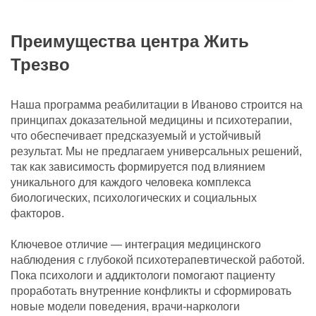
Преимущества центра Жить
Трезво
Наша программа реабилитации в Иваново строится на
принципах доказательной медицины и психотерапии,
что обеспечивает предсказуемый и устойчивый
результат. Мы не предлагаем универсальных решений,
так как зависимость формируется под влиянием
уникального для каждого человека комплекса
биологических, психологических и социальных
факторов.
Ключевое отличие — интеграция медицинского
наблюдения с глубокой психотерапевтической работой.
Пока психологи и аддиктологи помогают пациенту
проработать внутренние конфликты и сформировать
новые модели поведения, врачи-наркологи