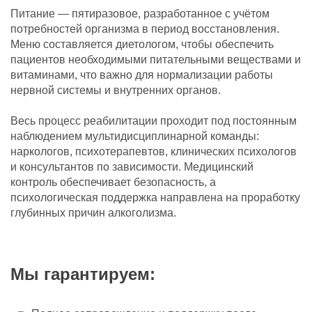
Питание — пятиразовое, разработанное с учётом
потребностей организма в период восстановления.
Меню составляется диетологом, чтобы обеспечить
пациентов необходимыми питательными веществами и
витаминами, что важно для нормализации работы
нервной системы и внутренних органов.
Весь процесс реабилитации проходит под постоянным
наблюдением мультидисциплинарной команды:
наркологов, психотерапевтов, клинических психологов
и консультантов по зависимости. Медицинский
контроль обеспечивает безопасность, а
психологическая поддержка направлена на проработку
глубинных причин алкоголизма.
Мы гарантируем: