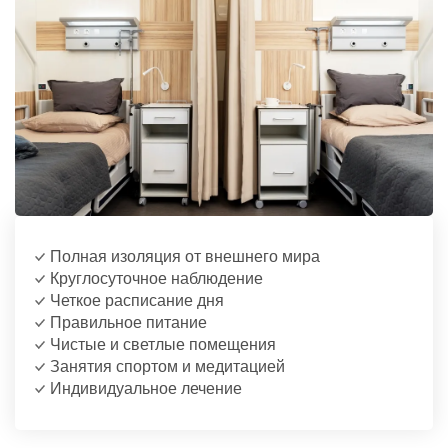
Полная изоляция от внешнего мира
Круглосуточное наблюдение
Четкое расписание дня
Правильное питание
Чистые и светлые помещения
Занятия спортом и медитацией
Индивидуальное лечение