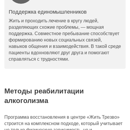
Поддержка единомышленников
Жить и проходить лечение в кругу людей,
разделяющих схожие проблемы, — мощная
поддержка. Совместное пребывание способствует
формированию новых социальных связей,
навыков общения и взаимодействия. В такой среде
пациенты вдохновляют друг друга и помогают
справляться с трудностями.
Методы реабилитации
алкоголизма
Программа восстановления в центре «Жить Трезво»
строится на комплексном подходе, который учитывает
не только физическую зависимость, но и