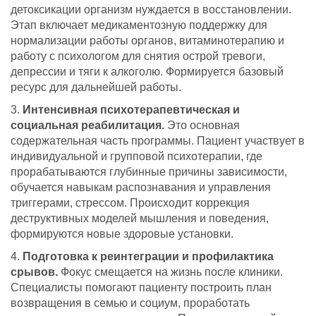
детоксикации организм нуждается в восстановлении.
Этап включает медикаментозную поддержку для
нормализации работы органов, витаминотерапию и
работу с психологом для снятия острой тревоги,
депрессии и тяги к алкоголю. Формируется базовый
ресурс для дальнейшей работы.
Интенсивная психотерапевтическая и
социальная реабилитация.
Это основная
содержательная часть программы. Пациент участвует в
индивидуальной и групповой психотерапии, где
прорабатываются глубинные причины зависимости,
обучается навыкам распознавания и управления
триггерами, стрессом. Происходит коррекция
деструктивных моделей мышления и поведения,
формируются новые здоровые установки.
Подготовка к реинтеграции и профилактика
срывов.
Фокус смещается на жизнь после клиники.
Специалисты помогают пациенту построить план
возвращения в семью и социум, проработать