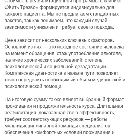
Стоимость реабилитационной программы в клинике
«Жить Трезво» формируется индивидуально для
каждого пациента. Мы не предлагаем стандартных
пакетов, так как понимаем, что каждый случай
зависимости уникален и требует своего подхода.
Цена зависит от нескольких ключевых факторов.
Основной из них — это исходное состояние человека
на момент обращения: стаж употребления алкоголя,
наличие хронических заболеваний, степень
психологической и социальной дезадаптации.
Комплексная диагностика в начале пути позволяет
точно определить необходимый объём медицинской и
психологической помощи.
На итоговую сумму также влияет выбранный формат
проживания и продолжительность курса. Длительная
реабилитация, доказавшая свою эффективность,
требует соответствующих ресурсов — работы
мультидисциплинарной команды специалистов,
обеспечения комфортных условий проживания и