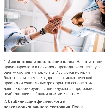
Диагностика и составление плана.
На этом этапе
врачи-наркологи и психологи проводят комплексную
оценку состояния пациента. Изучается история
болезни, физическое здоровье, психологический
профиль и социальные факторы. На основе этих
данных формируется индивидуальная программа
реабилитации с чёткими целями и сроками.
Стабилизация физического и
психоэмоционального состояния.
После