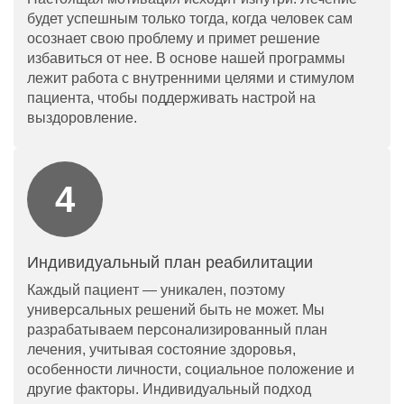
будет успешным только тогда, когда человек сам
осознает свою проблему и примет решение
избавиться от нее. В основе нашей программы
лежит работа с внутренними целями и стимулом
пациента, чтобы поддерживать настрой на
выздоровление.
Индивидуальный план реабилитации
Каждый пациент — уникален, поэтому
универсальных решений быть не может. Мы
разрабатываем персонализированный план
лечения, учитывая состояние здоровья,
особенности личности, социальное положение и
другие факторы. Индивидуальный подход