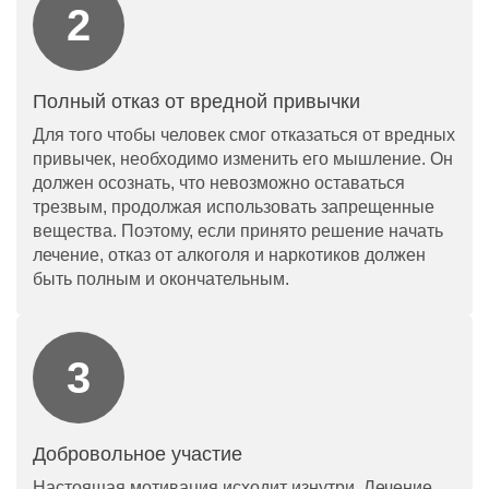
Полный отказ от вредной привычки
Для того чтобы человек смог отказаться от вредных
привычек, необходимо изменить его мышление. Он
должен осознать, что невозможно оставаться
трезвым, продолжая использовать запрещенные
вещества. Поэтому, если принято решение начать
лечение, отказ от алкоголя и наркотиков должен
быть полным и окончательным.
Добровольное участие
Настоящая мотивация исходит изнутри. Лечение