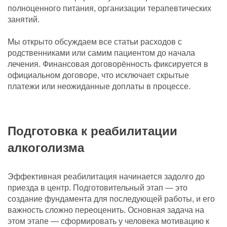
полноценного питания, организации терапевтических
занятий.
Мы открыто обсуждаем все статьи расходов с
родственниками или самим пациентом до начала
лечения. Финансовая договорённость фиксируется в
официальном договоре, что исключает скрытые
платежи или неожиданные доплаты в процессе.
Подготовка к реабилитации
алкоголизма
Эффективная реабилитация начинается задолго до
приезда в центр. Подготовительный этап — это
создание фундамента для последующей работы, и его
важность сложно переоценить. Основная задача на
этом этапе — сформировать у человека мотивацию к