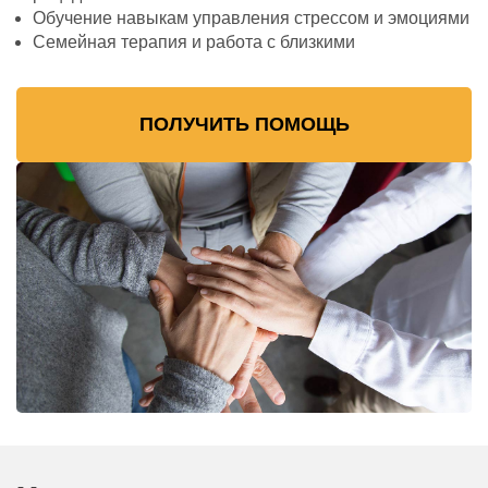
Обучение навыкам управления стрессом и эмоциями
Семейная терапия и работа с близкими
ПОЛУЧИТЬ ПОМОЩЬ