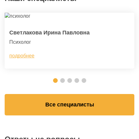
Светлакова Ирина Павловна
Психолог
подробнее
Все специалисты