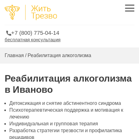
+7 (800) 775-04-14
бесплатная консультация
Главная
/
Реабилитация алкоголизма
Реабилитация алкоголизма
в Иваново
Детоксикация и снятие абстинентного синдрома
Психотерапевтическая поддержка и мотивация к
лечению
Индивидуальная и групповая терапия
Разработка стратегии трезвости и профилактика
рецидивов