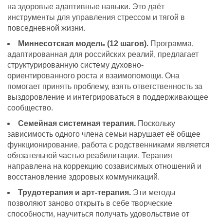
на здоровые адаптивные навыки. Это даёт
инструменты для управления стрессом и тягой в
повседневной жизни.
Миннесотская модель (12 шагов).
Программа,
адаптированная для российских реалий, предлагает
структурированную систему духовно-
ориентированного роста и взаимопомощи. Она
помогает принять проблему, взять ответственность за
выздоровление и интегрироваться в поддерживающее
сообщество.
Семейная системная терапия.
Поскольку
зависимость одного члена семьи нарушает её общее
функционирование, работа с родственниками является
обязательной частью реабилитации. Терапия
направлена на коррекцию созависимых отношений и
восстановление здоровых коммуникаций.
Трудотерапия и арт-терапия.
Эти методы
позволяют заново открыть в себе творческие
способности, научиться получать удовольствие от