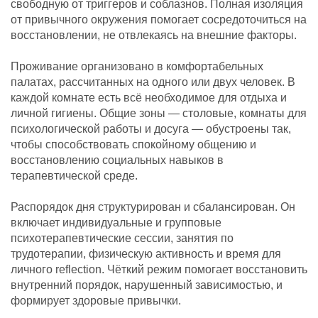
свободную от триггеров и соблазнов. Полная изоляция
от привычного окружения помогает сосредоточиться на
восстановлении, не отвлекаясь на внешние факторы.
Проживание организовано в комфортабельных
палатах, рассчитанных на одного или двух человек. В
каждой комнате есть всё необходимое для отдыха и
личной гигиены. Общие зоны — столовые, комнаты для
психологической работы и досуга — обустроены так,
чтобы способствовать спокойному общению и
восстановлению социальных навыков в
терапевтической среде.
Распорядок дня структурирован и сбалансирован. Он
включает индивидуальные и групповые
психотерапевтические сессии, занятия по
трудотерапии, физическую активность и время для
личного reflection. Чёткий режим помогает восстановить
внутренний порядок, нарушенный зависимостью, и
формирует здоровые привычки.