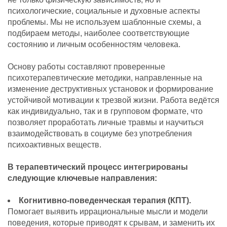
психологические, социальные и духовные аспекты
проблемы. Мы не используем шаблонные схемы, а
подбираем методы, наиболее соответствующие
состоянию и личным особенностям человека.
Основу работы составляют проверенные
психотерапевтические методики, направленные на
изменение деструктивных установок и формирование
устойчивой мотивации к трезвой жизни. Работа ведётся
как индивидуально, так и в групповом формате, что
позволяет проработать личные травмы и научиться
взаимодействовать в социуме без употребления
психоактивных веществ.
В терапевтический процесс интегрированы
следующие ключевые направления:
Когнитивно-поведенческая терапия (КПТ).
Помогает выявить иррациональные мысли и модели
поведения, которые приводят к срывам, и заменить их