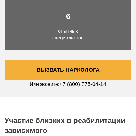
6
опытных
специалистов
ВЫЗВАТЬ НАРКОЛОГА
+7 (800) 775-04-14
Или звоните:
Участие близких в реабилитации
зависимого