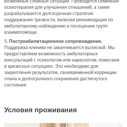
возможные сложные ситуации. Проводится семейная
психотерапия для улучшения отношений, а также
разрабатывается долгосрочная стратегия
поддержания трезвости, включая рекомендации по
амбулаторному наблюдению и посещению групп
взаимопомощи.
Постреабилитационное сопровождение.
Поддержка клиники не заканчивается выпиской. Мы
предоставляем возможность амбулаторных
консультаций с психологом или наркологом, помогаем
в кризисных ситуациях. Это необходимо для
закрепления результатов, своевременной коррекции
плана и долгосрочного сохранения достигнутого
состояния.
Условия проживания