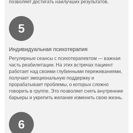
позволяет достигать наилучших результатов.
Индивидуальная психотерапия
Регулярные сеансы с психотерапевтом — важная
часть реабилитации. На этих встречах пациент
работает над своими глубинными переживаниями,
получает эмоциональную поддержку и
прорабатывает проблемы, о которых сложно
говорить в группе. Это позволяет снять внутренние
барьеры и укрепить желание изменить свою жизнь.