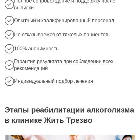
Полное сопровождение и поддержку после
выписки
Опытный и квалифицированный персонал
Не отказываемся от тяжелых пациентов
100% анонимность
Гарантия результата при соблюдении всех
рекомендаций
Индивидуальный подбор лечения
Этапы реабилитации алкоголизма
в клинике Жить Трезво