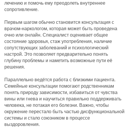
лечению и помочь ему преодолеть внутреннее
сопротивление.
Первым шагом обычно становится консультация с
врачом-наркологом, которая может быть проведена
очно или онлайн. Специалист оценивает общее
состояние здоровья, стаж употребления, наличие
сопутствующих заболеваний и психологический
настрой. Это позволяет предварительно понять
глубину проблемы и наметить возможные пути её
решения.
Параллельно ведётся работа с близкими пациента.
Семейные консультации помогают родственникам
понять природу зависимости, избавиться от чувства
вины или гнева и научиться правильно поддерживать
человека, не потакая его болезни. Важно, чтобы
окружение перестало быть частью дисфункциональной
системы и стало союзником в процессе
выздоровления.