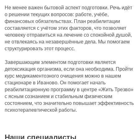
Не менее важен бытовой аспект подготовки. Речь идёт
о решении текущих вопросов: работе, учёбе,
финансовых обязательствах. План реабилитации
составляется с учётом этих факторов, что позволяет
человеку отправиться на лечение со спокойной душой,
не отвлекаясь на незавершённые дела. Мы помогаем
структурировать этот процесс.
Завершающим элементом подготовки является
детоксикация организма, если она необходима. Пройти
курс медикаментозного очищения можно в нашем
стационаре в Иваново. Он помогает начать
реабилитационную программу в центре «Жить Трезво»
с ясным сознанием и стабильным физическим
состоянием, что значительно повышает эффективность
психотерапевтической работы.
Наши специалисты