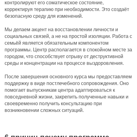
контролируют его соматическое состояние,
корректируя терапию при необходимости. Это создаёт
безопасную среду для изменений.
Мы делаем акцент на восстановлении личности и
социальных связей, а не на простой изоляции. Работа с
семьёй является обязательным компонентом
программы. Центр располагается в спокойном месте за
городом, что способствует отрыву от деструктивной
среды и концентрации на процессе выздоровления.
После завершения основного курса мы предоставляем
поддержку в виде постлечебного сопровождения. Оно
помогает выпускникам центра адаптироваться к
повседневной жизни, закрепить полученные навыки и
своевременно получить консультацию при
возникновении сложных ситуаций.