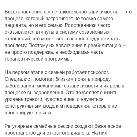
Восстановление после алкогольной зависимости — это
процесс, который затрагивает не только самого
пациента, но и его семью. Родственники часто
оказываются втянуты в систему созависимых
отношений, что может неосознанно поддерживать
проблему. Поэтому их вовлечение в реабилитацию —
не просто поддержка, а необходимая часть
терапевтической программы.
На первом этапе с семьей работает психолог.
Специалист помогает близким понять природу
заболевания, механизмы созависимости и их роль в
процессе выздоровления. Это позволяет снизить
уровень тревоги, чувство вины и научиться
конструктивным моделям поведения, которые не
провоцируют срывы.
Регулярные семейные сессии создают безопасное
пространство для открытого диалога. На них