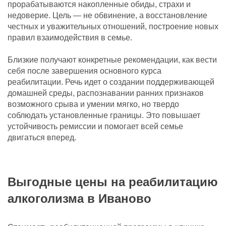
прорабатываются накопленные обиды, страхи и
недоверие. Цель — не обвинение, а восстановление
честных и уважительных отношений, построение новых
правил взаимодействия в семье.
Близкие получают конкретные рекомендации, как вести
себя после завершения основного курса
реабилитации. Речь идет о создании поддерживающей
домашней среды, распознавании ранних признаков
возможного срыва и умении мягко, но твердо
соблюдать установленные границы. Это повышает
устойчивость ремиссии и помогает всей семье
двигаться вперед.
Выгодные цены на реабилитацию
алкоголизма в Иваново