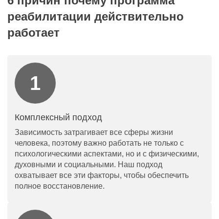
6 причин почему программа
реабилитации действительно
работает
Комплексный подход
Зависимость затрагивает все сферы жизни
человека, поэтому важно работать не только с
психологическими аспектами, но и с физическими,
духовными и социальными. Наш подход
охватывает все эти факторы, чтобы обеспечить
полное восстановление.