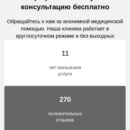
консультацию бесплатно
Обращайтесь к нам за анонимной медицинской
помощью. Наша клиника работает в
круглосуточном режиме и без выходных
11
лет оказываем
услуги
270
положительных
отзывов