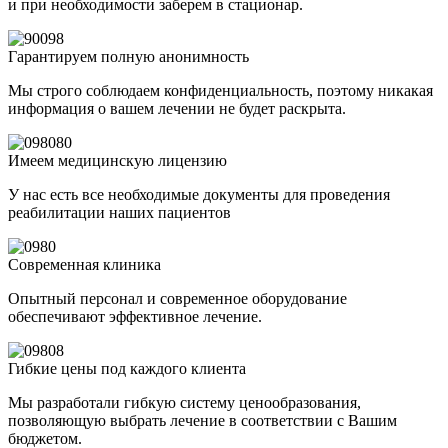
и при необходимости заберем в стационар.
Гарантируем полную анонимность
Мы строго соблюдаем конфиденциальность, поэтому никакая
информация о вашем лечении не будет раскрыта.
Имеем медицинскую лицензию
У нас есть все необходимые документы для проведения
реабилитации наших пациентов
Современная клиника
Опытный персонал и современное оборудование
обеспечивают эффективное лечение.
Гибкие цены под каждого клиента
Мы разработали гибкую систему ценообразования,
позволяющую выбрать лечение в соответствии с Вашим
бюджетом.