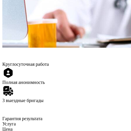
Круглосуточная работа
Полная анонимность
3 выездные бригады
Гарантия результата
Услуга
Цена