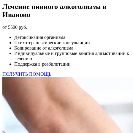
Лечение пивного алкоголизма в
Иваново
от 5500 руб.
Детоксикация организма
Психотерапевтические консультации
Кодирование от алкоголизма
Индивидуальные и групповые занятия для мотивации к
лечению
Поддержка в реабилитации
ПОЛУЧИТЬ ПОМОЩЬ