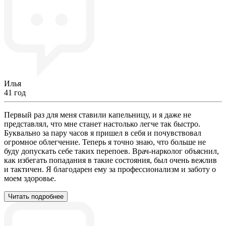
Илья
41 год
Первый раз для меня ставили капельницу, и я даже не
представлял, что мне станет настолько легче так быстро.
Буквально за пару часов я пришел в себя и почувствовал
огромное облегчение. Теперь я точно знаю, что больше не
буду допускать себе таких перепоев. Врач-нарколог объяснил,
как избегать попадания в такие состояния, был очень вежлив
и тактичен. Я благодарен ему за профессионализм и заботу о
моем здоровье.
Читать подробнее