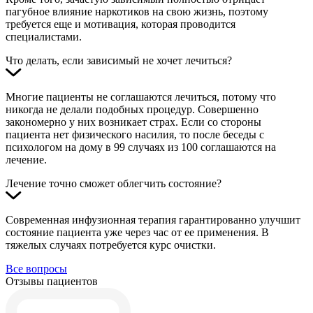
пагубное влияние наркотиков на свою жизнь, поэтому
требуется еще и мотивация, которая проводится
специалистами.
Что делать, если зависимый не хочет лечиться?
Многие пациенты не соглашаются лечиться, потому что
никогда не делали подобных процедур. Совершенно
закономерно у них возникает страх. Если со стороны
пациента нет физического насилия, то после беседы с
психологом на дому в 99 случаях из 100 соглашаются на
лечение.
Лечение точно сможет облегчить состояние?
Современная инфузионная терапия гарантированно улучшит
состояние пациента уже через час от ее применения. В
тяжелых случаях потребуется курс очистки.
Все вопросы
Отзывы пациентов