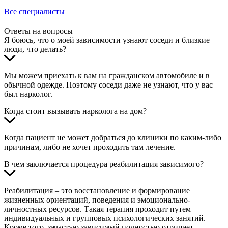
Все специалисты
Ответы на вопросы
Я боюсь, что о моей зависимости узнают соседи и близкие
люди, что делать?
Мы можем приехать к вам на гражданском автомобиле и в
обычной одежде. Поэтому соседи даже не узнают, что у вас
был нарколог.
Когда стоит вызывать нарколога на дом?
Когда пациент не может добраться до клиники по каким-либо
причинам, либо не хочет проходить там лечение.
В чем заключается процедура реабилитация зависимого?
Реабилитация – это восстановление и формирование
жизненных ориентаций, поведения и эмоционально-
личностных ресурсов. Такая терапия проходит путем
индивидуальных и групповых психологических занятий.
Кроме того, зачастую зависимый полностью отрицает