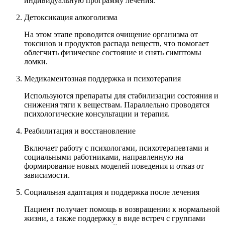
индивидуальную программу лечения.
Детоксикация алкоголизма
На этом этапе проводится очищение организма от
токсинов и продуктов распада веществ, что помогает
облегчить физическое состояние и снять симптомы
ломки.
Медикаментозная поддержка и психотерапия
Используются препараты для стабилизации состояния и
снижения тяги к веществам. Параллельно проводятся
психологические консультации и терапия.
Реабилитация и восстановление
Включает работу с психологами, психотерапевтами и
социальными работниками, направленную на
формирование новых моделей поведения и отказ от
зависимости.
Социальная адаптация и поддержка после лечения
Пациент получает помощь в возвращении к нормальной
жизни, а также поддержку в виде встреч с группами