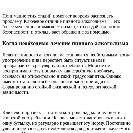
Понимание этих стадий помогает вовремя распознать
проблему. Ключевое отличие пивного алкоголизма — его
более медленное и «мягкое» начало, что создаёт иллюзию
безопасности и откладывает обращение за помощью.
Когда необходимо лечение пивного алкоголизма
Лечение пивного алкоголизма становится необходимым, когда
употребление пива перестаёт быть ситуативным и
превращается в регулярную потребность. Многие не
воспринимают эту привычку как серьёзную проблему,
ссылаясь на относительно низкий градус напитка. Однако
именно эта иллюзия безопасности часто приводит к
формированию стойкой физической и психологической
зависимости.
Ключевой признак — потеря контроля над количеством и
частотой употребления. Человек может планировать выпить
одну бутылку, но регулярно превышает эту норму. Постепенно
увеличивается и доза, необходимая для достижения желаемого