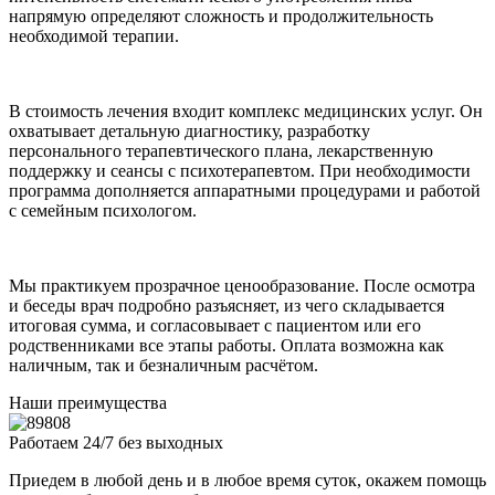
напрямую определяют сложность и продолжительность
необходимой терапии.
В стоимость лечения входит комплекс медицинских услуг. Он
охватывает детальную диагностику, разработку
персонального терапевтического плана, лекарственную
поддержку и сеансы с психотерапевтом. При необходимости
программа дополняется аппаратными процедурами и работой
с семейным психологом.
Мы практикуем прозрачное ценообразование. После осмотра
и беседы врач подробно разъясняет, из чего складывается
итоговая сумма, и согласовывает с пациентом или его
родственниками все этапы работы. Оплата возможна как
наличным, так и безналичным расчётом.
Наши преимущества
Работаем 24/7 без выходных
Приедем в любой день и в любое время суток, окажем помощь