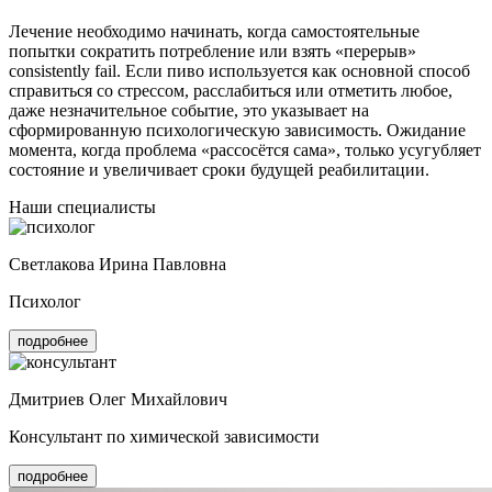
Лечение необходимо начинать, когда самостоятельные
попытки сократить потребление или взять «перерыв»
consistently fail. Если пиво используется как основной способ
справиться со стрессом, расслабиться или отметить любое,
даже незначительное событие, это указывает на
сформированную психологическую зависимость. Ожидание
момента, когда проблема «рассосётся сама», только усугубляет
состояние и увеличивает сроки будущей реабилитации.
Наши специалисты
Светлакова Ирина Павловна
Психолог
подробнее
Дмитриев Олег Михайлович
Консультант по химической зависимости
подробнее