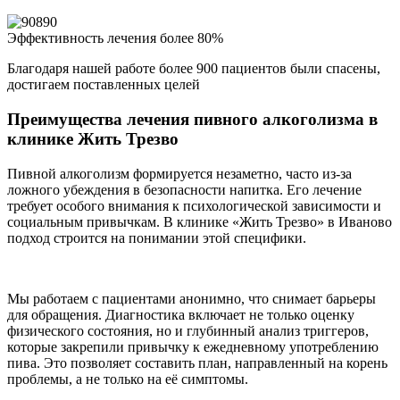
Эффективность лечения более 80%
Благодаря нашей работе более 900 пациентов были спасены,
достигаем поставленных целей
Преимущества лечения пивного алкоголизма в
клинике Жить Трезво
Пивной алкоголизм формируется незаметно, часто из-за
ложного убеждения в безопасности напитка. Его лечение
требует особого внимания к психологической зависимости и
социальным привычкам. В клинике «Жить Трезво» в Иваново
подход строится на понимании этой специфики.
Мы работаем с пациентами анонимно, что снимает барьеры
для обращения. Диагностика включает не только оценку
физического состояния, но и глубинный анализ триггеров,
которые закрепили привычку к ежедневному употреблению
пива. Это позволяет составить план, направленный на корень
проблемы, а не только на её симптомы.