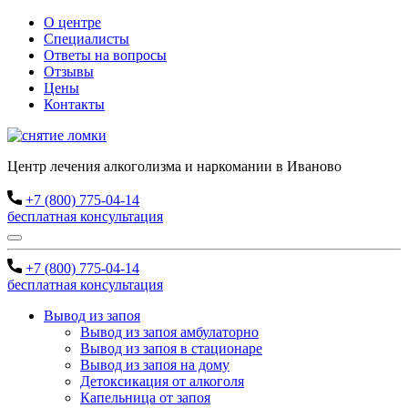
О центре
Специалисты
Ответы на вопросы
Отзывы
Цены
Контакты
Центр лечения алкоголизма и наркомании в Иваново
+7 (800) 775-04-14
бесплатная консультация
+7 (800) 775-04-14
бесплатная консультация
Вывод из запоя
Вывод из запоя амбулаторно
Вывод из запоя в стационаре
Вывод из запоя на дому
Детоксикация от алкоголя
Капельница от запоя