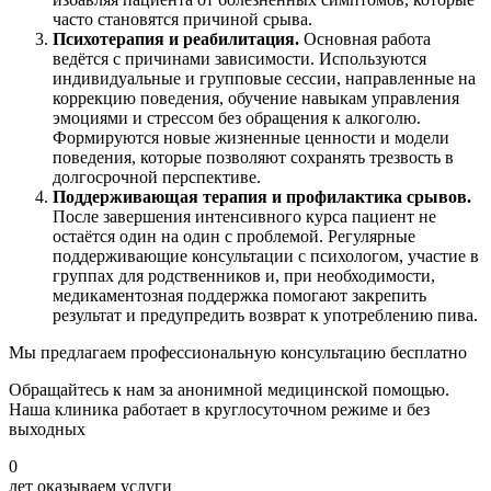
часто становятся причиной срыва.
Психотерапия и реабилитация.
Основная работа
ведётся с причинами зависимости. Используются
индивидуальные и групповые сессии, направленные на
коррекцию поведения, обучение навыкам управления
эмоциями и стрессом без обращения к алкоголю.
Формируются новые жизненные ценности и модели
поведения, которые позволяют сохранять трезвость в
долгосрочной перспективе.
Поддерживающая терапия и профилактика срывов.
После завершения интенсивного курса пациент не
остаётся один на один с проблемой. Регулярные
поддерживающие консультации с психологом, участие в
группах для родственников и, при необходимости,
медикаментозная поддержка помогают закрепить
результат и предупредить возврат к употреблению пива.
Мы предлагаем профессиональную консультацию бесплатно
Обращайтесь к нам за анонимной медицинской помощью.
Наша клиника работает в круглосуточном режиме и без
выходных
0
лет оказываем услуги