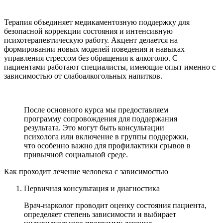
Терапия объединяет медикаментозную поддержку для
безопасной коррекции состояния и интенсивную
психотерапевтическую работу. Акцент делается на
формировании новых моделей поведения и навыках
управления стрессом без обращения к алкоголю. С
пациентами работают специалисты, имеющие опыт именно с
зависимостью от слабоалкогольных напитков.
После основного курса мы предоставляем
программу сопровождения для поддержания
результата. Это могут быть консультации
психолога или включение в группы поддержки,
что особенно важно для профилактики срывов в
привычной социальной среде.
Как проходит лечение человека с зависимостью
Первичная консультация и диагностика
Врач-нарколог проводит оценку состояния пациента,
определяет степень зависимости и выбирает