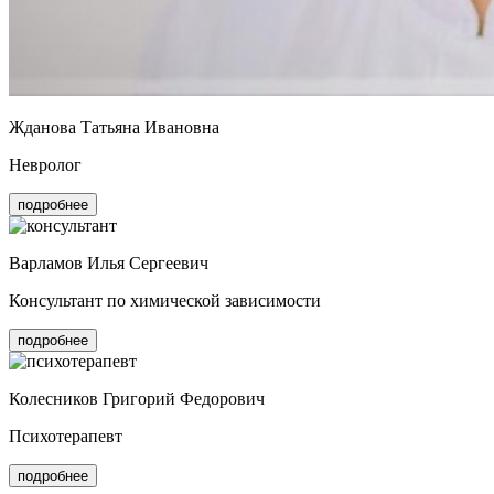
Жданова Татьяна Ивановна
Невролог
подробнее
Варламов Илья Сергеевич
Консультант по химической зависимости
подробнее
Колесников Григорий Федорович
Психотерапевт
подробнее