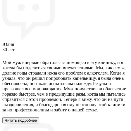
Юлия
30 лет
Мой муж впервые обратился за помощью в эту клинику, и я
хотела бы поделиться своими впечатлениями. Мы, как семья,
долгие годы страдали из-за его проблем с алкоголем. Когда я
узнала, что он решил попробовать капельницу, я была очень
обеспокоена, но также испытывала надежду. Результат
превзошел все мои ожидания. Муж почувствовал облегчение
гораздо быстрее, чем в предыдущие разы, когда мы пытались
справиться с этой проблемой. Теперь я вижу, что он на пути
выздоровления, и благодарна всему персоналу этой клиники
за их профессионализм и заботу о нашей семье.
Читать подробнее