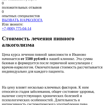
0
положительных отзывов
0
опытных специалистов
ВЫЗВАТЬ НАРКОЛОГА
Или звоните:
+7 (800) 775-04-14
Стоимость лечения пивного
алкоголизма
Цена курса лечения пивной зависимости в Иваново
начинается
от 5500 рублей
в нашей клинике. Эта сумма
базовая и формируется после первичной консультации с
врачом-наркологом. Окончательная стоимость рассчитывается
индивидуально для каждого пациента.
На цену влияет несколько ключевых факторов. К ним
относятся стадия заболевания, общее состояние здоровья,
наличие сопутствующих хронических болезней и
психологических особенностей. Длительность и
интенсивность систематического употребления пива