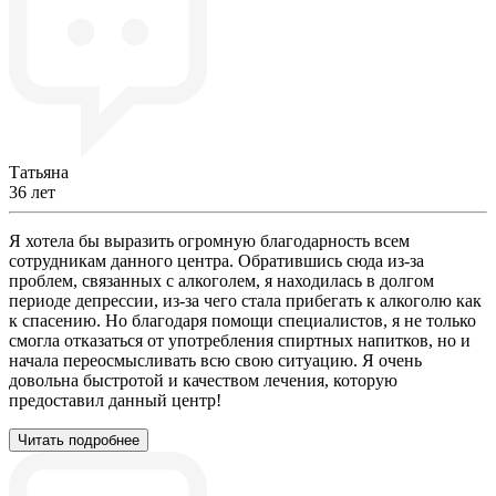
Татьяна
36 лет
Я хотела бы выразить огромную благодарность всем
сотрудникам данного центра. Обратившись сюда из-за
проблем, связанных с алкоголем, я находилась в долгом
периоде депрессии, из-за чего стала прибегать к алкоголю как
к спасению. Но благодаря помощи специалистов, я не только
смогла отказаться от употребления спиртных напитков, но и
начала переосмысливать всю свою ситуацию. Я очень
довольна быстротой и качеством лечения, которую
предоставил данный центр!
Читать подробнее