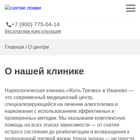
+7 (800) 775-04-14
бесплатная консультация
Главная
/
О центре
О нашей клинике
Наркологическая клиника «Жить Трезво» в Иваново —
это современный медицинский центр,
специализирующийся на лечении алкоголизма и
наркомании с использованием эффективных и
проверенных методик. Мы оказываем комплексную
помощь на всех этапах зависимости — от снятия
острого состояния до реабилитации и возвращения к
полноценной трезвой жизни. Наша задача — не просто