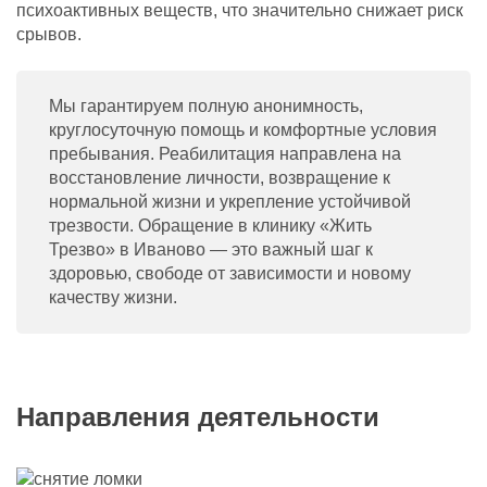
психоактивных веществ, что значительно снижает риск
срывов.
Мы гарантируем полную анонимность,
круглосуточную помощь и комфортные условия
пребывания. Реабилитация направлена на
восстановление личности, возвращение к
нормальной жизни и укрепление устойчивой
трезвости. Обращение в клинику «Жить
Трезво» в Иваново — это важный шаг к
здоровью, свободе от зависимости и новому
качеству жизни.
Направления деятельности