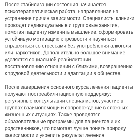
После стабилизации состояния начинается
психотерапевтическая работа, направленная на
устранение причин зависимости. Специалисты клиники
проводят индивидуальные и групповые занятия,
помогая пациенту изменить мышление, сформировать
устойчивую мотивацию к трезвости и научиться
справляться со стрессами без употребления алкоголя
или наркотиков. Дополнительно большое внимание
уделяется социальной реабилитации —
восстановлению отношений с близкими, возвращению
к трудовой деятельности и адаптации в обществе.
После завершения основного курса лечения пациенты
получают постреабилитационную поддержку:
регулярные консультации специалистов, участие в
группах взаимопомощи и сопровождение в сложных
жизненных ситуациях. Также проводятся
образовательные программы для пациентов и их
родственников, что помогает лучше понять природу
зависимости и укрепить результат лечения.