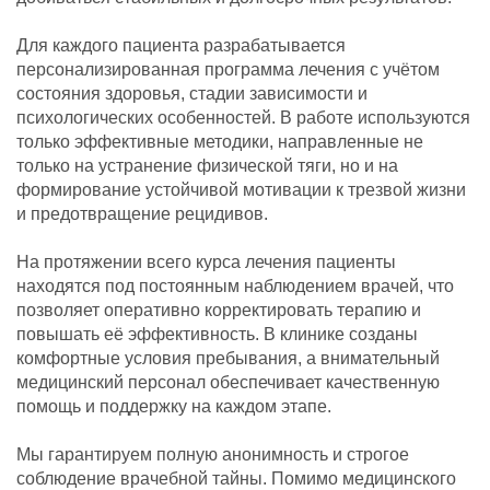
Для каждого пациента разрабатывается
персонализированная программа лечения с учётом
состояния здоровья, стадии зависимости и
психологических особенностей. В работе используются
только эффективные методики, направленные не
только на устранение физической тяги, но и на
формирование устойчивой мотивации к трезвой жизни
и предотвращение рецидивов.
На протяжении всего курса лечения пациенты
находятся под постоянным наблюдением врачей, что
позволяет оперативно корректировать терапию и
повышать её эффективность. В клинике созданы
комфортные условия пребывания, а внимательный
медицинский персонал обеспечивает качественную
помощь и поддержку на каждом этапе.
Мы гарантируем полную анонимность и строгое
соблюдение врачебной тайны. Помимо медицинского