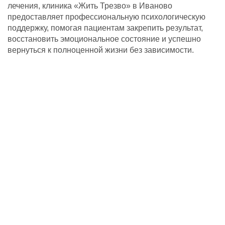
лечения, клиника «Жить Трезво» в Иваново
предоставляет профессиональную психологическую
поддержку, помогая пациентам закрепить результат,
восстановить эмоциональное состояние и успешно
вернуться к полноценной жизни без зависимости.
Светлакова Ирина Павловна
Психолог
подробнее