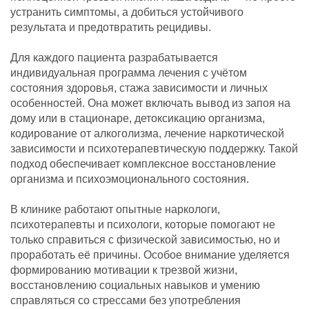
устранить симптомы, а добиться устойчивого
результата и предотвратить рецидивы.
Для каждого пациента разрабатывается
индивидуальная программа лечения с учётом
состояния здоровья, стажа зависимости и личных
особенностей. Она может включать вывод из запоя на
дому или в стационаре, детоксикацию организма,
кодирование от алкоголизма, лечение наркотической
зависимости и психотерапевтическую поддержку. Такой
подход обеспечивает комплексное восстановление
организма и психоэмоционального состояния.
В клинике работают опытные наркологи,
психотерапевты и психологи, которые помогают не
только справиться с физической зависимостью, но и
проработать её причины. Особое внимание уделяется
формированию мотивации к трезвой жизни,
восстановлению социальных навыков и умению
справляться со стрессами без употребления