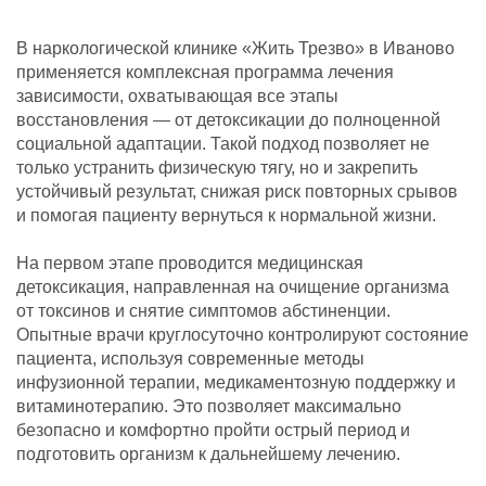
В наркологической клинике «Жить Трезво» в Иваново
применяется комплексная программа лечения
зависимости, охватывающая все этапы
восстановления — от детоксикации до полноценной
социальной адаптации. Такой подход позволяет не
только устранить физическую тягу, но и закрепить
устойчивый результат, снижая риск повторных срывов
и помогая пациенту вернуться к нормальной жизни.
На первом этапе проводится медицинская
детоксикация, направленная на очищение организма
от токсинов и снятие симптомов абстиненции.
Опытные врачи круглосуточно контролируют состояние
пациента, используя современные методы
инфузионной терапии, медикаментозную поддержку и
витаминотерапию. Это позволяет максимально
безопасно и комфортно пройти острый период и
подготовить организм к дальнейшему лечению.