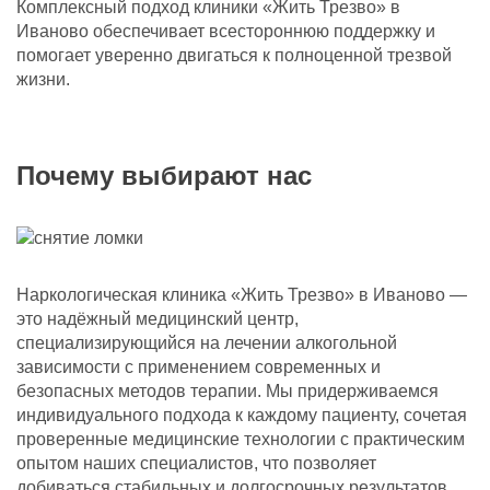
Комплексный подход клиники «Жить Трезво» в
Иваново обеспечивает всестороннюю поддержку и
помогает уверенно двигаться к полноценной трезвой
жизни.
Почему выбирают нас
Наркологическая клиника «Жить Трезво» в Иваново —
это надёжный медицинский центр,
специализирующийся на лечении алкогольной
зависимости с применением современных и
безопасных методов терапии. Мы придерживаемся
индивидуального подхода к каждому пациенту, сочетая
проверенные медицинские технологии с практическим
опытом наших специалистов, что позволяет
добиваться стабильных и долгосрочных результатов.